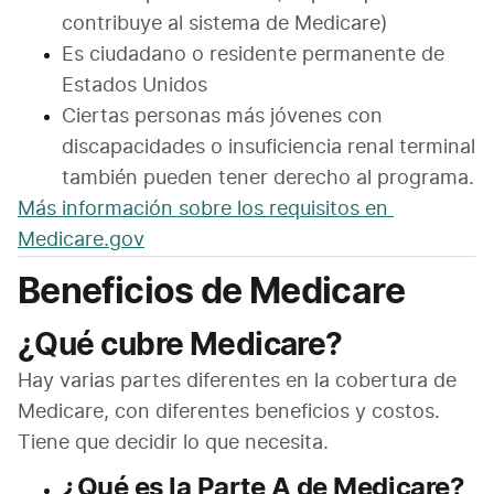
contribuye al sistema de Medicare)
Es ciudadano o residente permanente de 
Estados Unidos
Ciertas personas más jóvenes con 
discapacidades o insuficiencia renal terminal 
también pueden tener derecho al programa.
Más información sobre los requisitos en 
Medicare.gov
Beneficios de Medicare
¿Qué cubre Medicare?
Hay varias partes diferentes en la cobertura de 
Medicare, con diferentes beneficios y costos. 
Tiene que decidir lo que necesita.
¿Qué es la Parte A de Medicare?