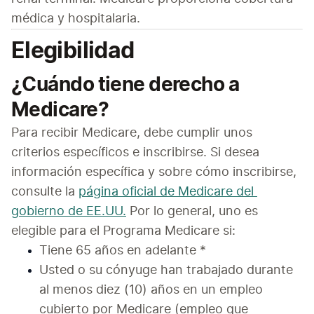
médica y hospitalaria.
Elegibilidad
¿Cuándo tiene derecho a
Medicare?
Para recibir Medicare, debe cumplir unos 
criterios específicos e inscribirse. Si desea 
información específica y sobre cómo inscribirse, 
consulte la 
página oficial de Medicare 
del 
gobierno de EE.UU.
 Por lo general, uno es 
elegible para el Programa Medicare si:
Tiene 65 años en adelante *
Usted o su cónyuge han trabajado durante 
al menos diez (10) años en un empleo 
cubierto por Medicare (empleo que 