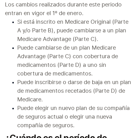
Los cambios realizados durante este periodo 
entran en vigor el 1º de enero.
Si está inscrito en Medicare Original (Parte 
A y/o Parte B), puede cambiarse a un plan 
Medicare Advantage (Parte C).
Puede cambiarse de un plan Medicare 
Advantage (Parte C) con cobertura de 
medicamentos (Parte D) a uno sin 
cobertura de medicamentos. 
Puede inscribirse o darse de baja en un plan 
de medicamentos recetados (Parte D) de 
Medicare.
Puede elegir un nuevo plan de su compañía 
de seguros actual o elegir una nueva 
compañía de seguros.