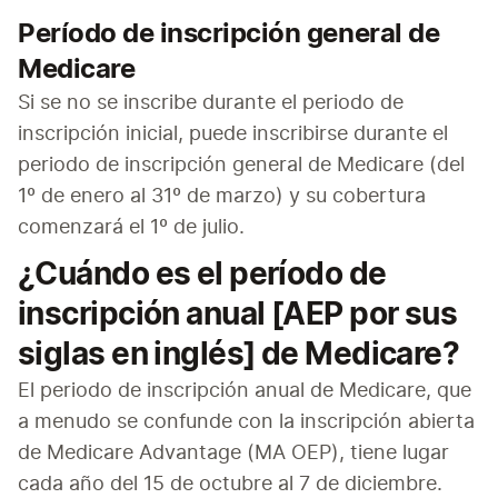
Período de inscripción general de
Medicare
Si se no se inscribe durante el periodo de 
inscripción inicial, puede inscribirse durante el 
periodo de inscripción general de Medicare (del 
1º de enero al 31º de marzo) y su cobertura 
comenzará el 1º de julio.
¿Cuándo es el período de
inscripción anual [AEP por sus
siglas en inglés] de Medicare?
El periodo de inscripción anual de Medicare, que 
a menudo se confunde con la inscripción abierta 
de Medicare Advantage (MA OEP), tiene lugar 
cada año del 15 de octubre al 7 de diciembre. 