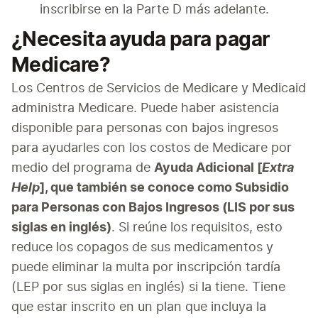
inscribirse en la Parte D más adelante.
¿Necesita ayuda para pagar
Medicare?
Los Centros de Servicios de Medicare y Medicaid 
administra Medicare. Puede haber asistencia 
disponible para personas con bajos ingresos 
para ayudarles con los costos de Medicare por 
medio del programa de 
Ayuda Adicional [
Extra 
Help
], que también se conoce como Subsidio 
para Personas con Bajos Ingresos (LIS por sus 
siglas en inglés)
. Si reúne los requisitos, esto 
reduce los copagos de sus medicamentos y 
puede eliminar la multa por inscripción tardía 
(LEP por sus siglas en inglés) si la tiene. Tiene 
que estar inscrito en un plan que incluya la 