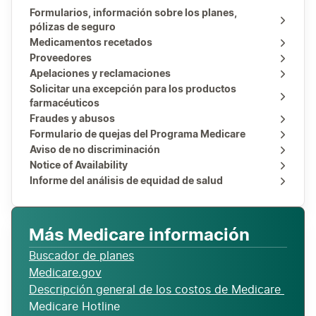
Formularios, información sobre los planes,
pólizas de seguro
Medicamentos recetados
Proveedores
Apelaciones y reclamaciones
Solicitar una excepción para los productos
farmacéuticos
Fraudes y abusos
Formulario de quejas del Programa Medicare
Aviso de no discriminación
Notice of Availability
Informe del análisis de equidad de salud
​​​Más Medicare información
Buscador de planes
Medicare.gov
Descripción general de los costos de Medicare