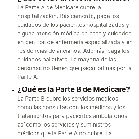
La Parte A de Medicare cubre la 
hospitalización. Básicamente, paga los 
cuidados de los pacientes hospitalizados y 
alguna atención médica en casa y cuidados 
en centros de enfermería especializada y en 
residencias de ancianos. Además, paga los 
cuidados paliativos. La mayoría de las 
personas no tienen que pagar primas por la 
Parte A.
¿Qué es la Parte B de Medicare?
La Parte B cubre los servicios médicos 
como las consultas con los médicos y los 
tratamientos para pacientes ambulatorios, 
así como los servicios y suministros 
médicos que la Parte A no cubre. La 