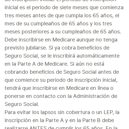
inicial es el periodo de siete meses que comienza 
tres meses antes de que cumpla los 65 años, el 
mes de su cumpleaños de 65 años y los tres 
meses posteriores a su cumpleaños de 65 años. 
Debe inscribirse en Medicare aunque no tenga 
previsto jubilarse. Si ya cobra beneficios de 
Seguro Social, se le inscribirá automáticamente 
en la Parte A de Medicare. Si aún no está 
cobrando beneficios de Seguro Social antes de 
que comience su periodo de inscripción inicial, 
tendrá que inscribirse en Medicare en línea o 
ponerse en contacto con la Administración de 
Seguro Social. 
Para evitar los lapsos sin cobertura o un LEP, la 
inscripción en la Parte A y en la Parte B debe 
realizarse ANTES de cumplir los 65 años. En la 