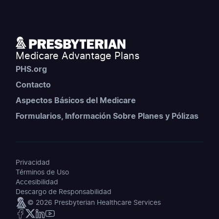
Medicare Advantage Plans
PHS.org
Contacto
Aspectos Básicos del Medicare
Formularios, Información Sobre Planes y Pólizas
Privacidad
Términos de Uso
Accesibilidad
Descargo de Responsabilidad
© 2026 Presbyterian Healthcare Services