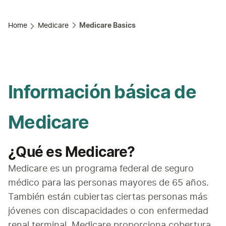
Home
Medicare
Medicare Basics
Información básica de
Medicare
¿Qué es Medicare?
Medicare es un programa federal de seguro 
médico para las personas mayores de 65 años. 
También están cubiertas ciertas personas más 
jóvenes con discapacidades o con enfermedad 
renal terminal. Medicare proporciona cobertura 