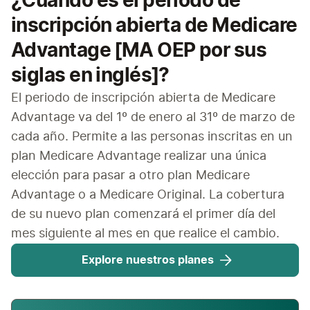
¿Cuándo es el período de
inscripción abierta de Medicare
Advantage [MA OEP por sus
siglas en inglés]?
El periodo de inscripción abierta de Medicare 
Advantage va del 1º de enero al 31º de marzo de 
cada año. Permite a las personas inscritas en un 
plan Medicare Advantage realizar una única 
elección para pasar a otro plan Medicare 
Advantage o a Medicare Original. La cobertura 
de su nuevo plan comenzará el primer día del 
mes siguiente al mes en que realice el cambio.
Explore nuestros planes