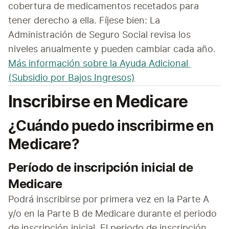
cobertura de medicamentos recetados para 
tener derecho a ella. Fíjese bien: La 
Administración de Seguro Social revisa los 
niveles anualmente y pueden cambiar cada año.
Más información sobre la Ayuda Adicional 
(Subsidio por Bajos Ingresos)
Inscribirse en Medicare
¿Cuándo puedo
inscribirme
en
Medicare?
Período de inscripción inicial de
Medicare
Podrá inscribirse por primera vez en la Parte A 
y/o en la Parte B de Medicare durante el periodo 
de inscripción inicial. El periodo de inscripción 