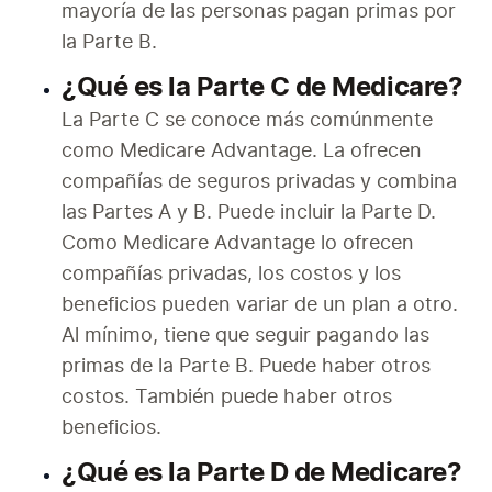
mayoría de las personas pagan primas por 
la Parte B.
¿Qué es la Parte C de Medicare?
La Parte C se conoce más comúnmente 
como Medicare Advantage. La ofrecen 
compañías de seguros privadas y combina 
las Partes A y B. Puede incluir la Parte D. 
Como Medicare Advantage lo ofrecen 
compañías privadas, los costos y los 
beneficios pueden variar de un plan a otro. 
Al mínimo, tiene que seguir pagando las 
primas de la Parte B. Puede haber otros 
costos. También puede haber otros 
beneficios.
¿Qué es la Parte D de Medicare?