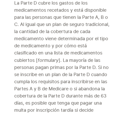
La Parte D cubre los gastos de los 
medicamentos recetados y está disponible 
para las personas que tienen la Parte A, B o 
C. Al igual que un plan de seguro tradicional, 
la cantidad de la cobertura de cada 
medicamento viene determinada por el tipo 
de medicamento y por cómo está 
clasificado en una lista de medicamentos 
formulary
cubiertos [
]. La mayoría de las 
personas pagan primas por la Parte D. Si no 
se inscribe en un plan de la Parte D cuando 
cumpla los requisitos para inscribirse en las 
Partes A y B de Medicare o si abandona la 
cobertura de la Parte D durante más de 63 
días, es posible que tenga que pagar una 
multa por inscripción tardía si decide 