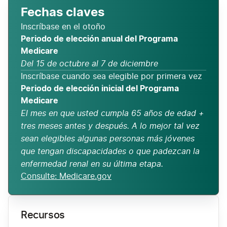
Fechas claves
Inscríbase en el otoño
Periodo de elección anual del Programa
Medicare
Del 15 de octubre al 7 de diciembre
Periodo de elección inicial del Programa
Medicare
El mes en que usted cumpla 65 años de edad +
tres meses antes y después. A lo mejor tal vez
sean elegibles algunas personas más jóvenes
que tengan discapacidades o que padezcan la
enfermedad renal en su última etapa.
Consulte: Medicare.gov
Recursos