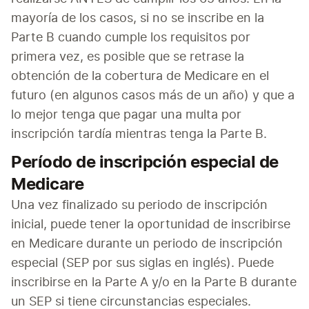
mayoría de los casos, si no se inscribe en la 
Parte B cuando cumple los requisitos por 
primera vez, es posible que se retrase la 
obtención de la cobertura de Medicare en el 
futuro (en algunos casos más de un año) y que a 
lo mejor tenga que pagar una multa por 
inscripción tardía mientras tenga la Parte B.
Período de inscripción especial de
Medicare
Una vez finalizado su periodo de inscripción 
inicial, puede tener la oportunidad de inscribirse 
en Medicare durante un periodo de inscripción 
especial (SEP por sus siglas en inglés). Puede 
inscribirse en la Parte A y/o en la Parte B durante 
un SEP si tiene circunstancias especiales.