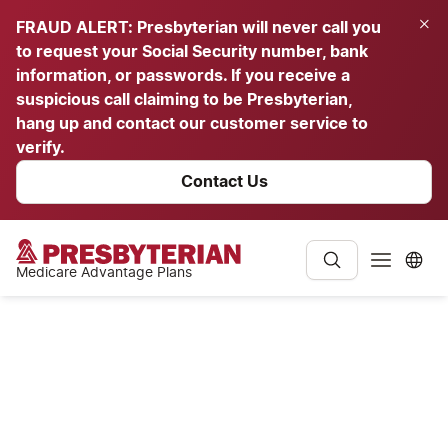
FRAUD ALERT: Presbyterian will never call you
to request your Social Security number, bank
information, or passwords. If you receive a
suspicious call claiming to be Presbyterian,
hang up and contact our customer service to
verify.
Contact Us
Medicare Advantage Plans