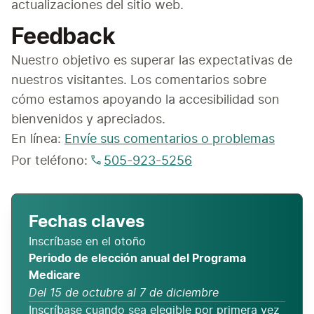
actualizaciones del sitio web.
Feedback
Nuestro objetivo es superar las expectativas de 
nuestros visitantes. Los comentarios sobre 
cómo estamos apoyando la accesibilidad son 
bienvenidos y apreciados.
En línea: 
Envíe sus comentarios o problemas
Por teléfono: 
505-923-5256
Fechas claves
Inscríbase en el otoño
Periodo de elección anual del Programa
Medicare
Del 15 de octubre al 7 de diciembre