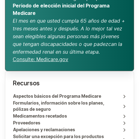
Periodo de elección inicial del Programa
Medicare
El mes en que usted cumpla 65 años de edad +
tres meses antes y después. A lo mejor tal vez
sean elegibles algunas personas más jóvenes
que tengan discapacidades o que padezcan la
enfermedad renal en su última etapa.
Consulte: Medicare.gov
Recursos
Aspectos básicos del Programa Medicare
Formularios, información sobre los planes,
pólizas de seguro
Medicamentos recetados
Proveedores
Apelaciones y reclamaciones
Solicitar una excepción para los productos