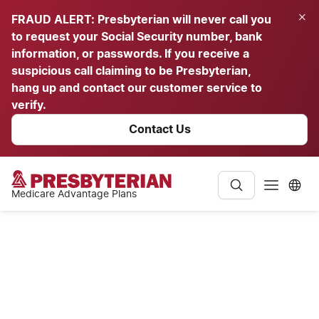
FRAUD ALERT: Presbyterian will never call you
to request your Social Security number, bank
information, or passwords. If you receive a
suspicious call claiming to be Presbyterian,
hang up and contact our customer service to
verify.
Contact Us
Medicare Advantage Plans