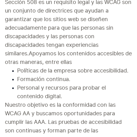
Sección 508 es un requisito legal y las WCAG son 
un conjunto de directrices que ayudan a 
garantizar que los sitios web se diseñen 
adecuadamente para que las personas sin 
discapacidades y las personas con 
discapacidades tengan experiencias 
similares.Apoyamos los contenidos accesibles de 
otras maneras, entre ellas
Políticas de la empresa sobre accesibilidad.
Formación continua.
Personal y recursos para probar el 
contenido digital.
Nuestro objetivo es la conformidad con las 
WCAG AA y buscamos oportunidades para 
cumplir las AAA. Las pruebas de accesibilidad 
son continuas y forman parte de las 