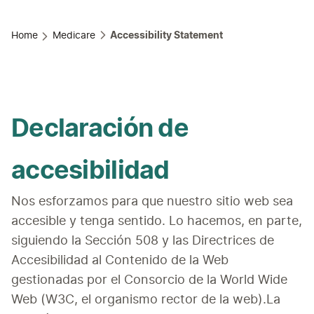
Home
Medicare
Accessibility Statement
Declaración de
accesibilidad
Nos esforzamos para que nuestro sitio web sea 
accesible y tenga sentido. Lo hacemos, en parte, 
siguiendo la Sección 508 y las Directrices de 
Accesibilidad al Contenido de la Web 
gestionadas por el Consorcio de la World Wide 
Web (W3C, el organismo rector de la web).La 