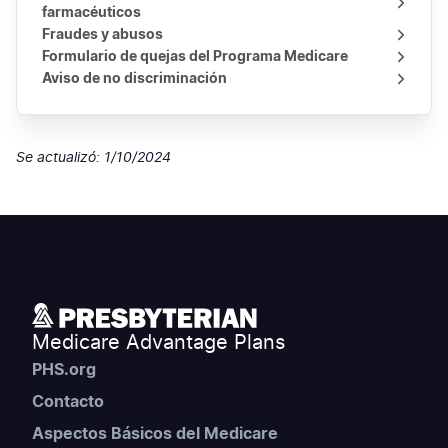
farmacéuticos
Fraudes y abusos
Formulario de quejas del Programa Medicare
Aviso de no discriminación
Se actualizó: 1/10/2024
Medicare Advantage Plans
PHS.org
Contacto
Aspectos Básicos del Medicare