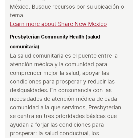
México. Busque recursos por su ubicación o 
tema.
Learn more about Share New Mexico
Presbyterian Community Health (salud
comunitaria)
La salud comunitaria es el puente entre la 
atención médica y la comunidad para 
comprender mejor la salud, apoyar las 
condiciones para prosperar y reducir las 
desigualdades. En consonancia con las 
necesidades de atención médica de cada 
comunidad a la que servimos, Presbyterian 
se centra en tres prioridades básicas que 
ayudan a forjar las condiciones para 
prosperar: la salud conductual, los 