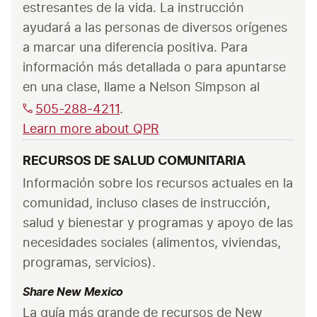
estresantes de la vida. La instrucción 
ayudará a las personas de diversos orígenes 
a marcar una diferencia positiva. Para 
información más detallada o para apuntarse 
en una clase, llame a Nelson Simpson al 
505-288-4211
.
Learn more about QPR
RECURSOS DE SALUD COMUNITARIA
Información sobre los recursos actuales en la 
comunidad, incluso clases de instrucción, 
salud y bienestar y programas y apoyo de las 
necesidades sociales (alimentos, viviendas, 
programas, servicios).
Share New Mexico
La guía más grande de recursos de New 