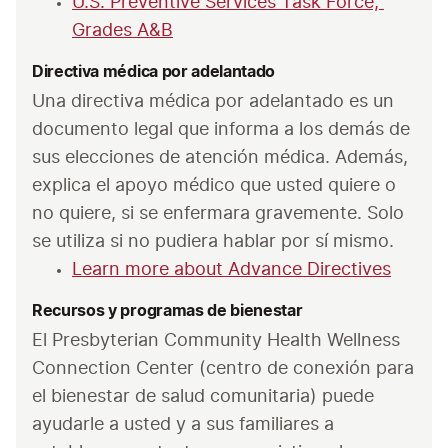
U.S. Preventive Services Task Force, 
Grades A&B
Directiva médica por adelantado
Una directiva médica por adelantado es un 
documento legal que informa a los demás de 
sus elecciones de atención médica. Además, 
explica el apoyo médico que usted quiere o 
no quiere, si se enfermara gravemente. Solo 
se utiliza si no pudiera hablar por sí mismo.
Learn more about Advance Directives
Recursos y programas de bienestar
El Presbyterian Community Health Wellness 
Connection Center (centro de conexión para 
el bienestar de salud comunitaria) puede 
ayudarle a usted y a sus familiares a 