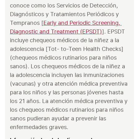
conoce como los Servicios de Detección, 
Diagnósticos y Tratamientos Periódicos y 
Tempranos [
Early and Periodic Screening, 
Diagnostic and Treatment (EPSDT)
]. EPSDT 
incluye chequeos médicos de la niñez a la 
adolescencia [Tot- to-Teen Health Checks] 
(chequeos médicos rutinarios para niños 
sanos). Los chequeos médicos de la niñez a 
la adolescencia incluyen las inmunizaciones 
(vacunas) y otra atención médica preventiva 
para los niños y las personas jóvenes hasta 
los 21 años. La atención médica preventiva y 
los chequeos médicos rutinarios para niños 
sanos pudieran ayudar a prevenir las 
enfermedades graves.