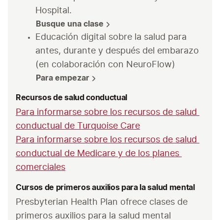
Busque una clase
Educación digital sobre la salud para 
antes, durante y después del embarazo 
Para empezar
Recursos de salud conductual
Para informarse sobre los recursos de salud 
conductual de Turquoise Care
Para informarse sobre los recursos de salud 
conductual de Medicare y de los planes 
comerciales
Cursos de primeros auxilios para la salud mental
Presbyterian Health Plan ofrece clases de 
primeros auxilios para la salud mental 