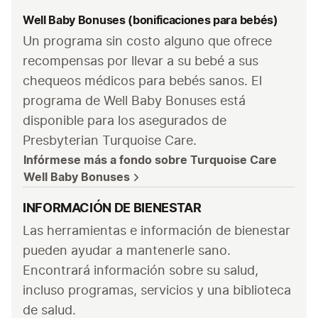
Well Baby Bonuses (bonificaciones para bebés)
Un programa sin costo alguno que ofrece 
recompensas por llevar a su bebé a sus 
chequeos médicos para bebés sanos. El 
programa de Well Baby Bonuses está 
disponible para los asegurados de 
Presbyterian Turquoise Care.
Infórmese más a fondo sobre Turquoise Care 
Well Baby Bonuses
INFORMACIÓN DE BIENESTAR
Las herramientas e información de bienestar 
pueden ayudar a mantenerle sano. 
Encontrará información sobre su salud, 
incluso programas, servicios y una biblioteca 
de salud.