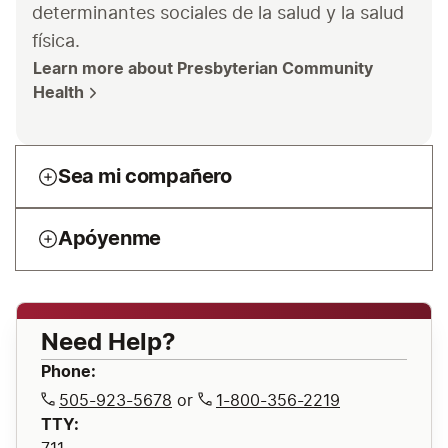
determinantes sociales de la salud y la salud 
física.
Learn more about Presbyterian Community 
Health
Sea mi compañero
Apóyenme
Need Help?
Phone:
505-923-5678
or
1-800-356-2219
TTY: