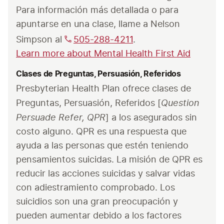
Para información más detallada o para 
apuntarse en una clase, llame a Nelson 
Simpson al 
505-288-4211
.
Learn more about Mental Health First Aid
Clases de Preguntas, Persuasión, Referidos
Presbyterian Health Plan ofrece clases de 
Question 
Preguntas, Persuasión, Referidos [
Persuade Refer, QPR
] a los asegurados sin 
costo alguno. QPR es una respuesta que 
ayuda a las personas que estén teniendo 
pensamientos suicidas. La misión de QPR es 
reducir las acciones suicidas y salvar vidas 
con adiestramiento comprobado. Los 
suicidios son una gran preocupación y 
pueden aumentar debido a los factores 