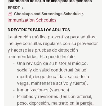
Información de salud en línea para los menores
EPSDT
Checkups and Screenings Schedule
Immunization Schedules
DIRECTRICES PARA LOS ADULTOS
La atención médica preventiva para adultos 
incluye consultas regulares con su proveedor 
y hacerse las pruebas de detección 
recomendadas. Eso puede incluir:
Una revisión de su historial médico, 
social y de salud conductual (salud 
mental, riesgo de caídas, salud de la 
vejiga, mantenerse activo y fuerte).
Inmunizaciones (vacunas). 
Pruebas y revisiones (tensión arterial, 
peso, depresión, maltrato en la pareja, 