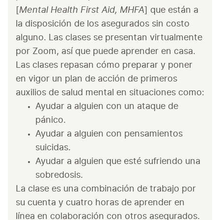
Mental Health First Aid, MHFA
[
] que están a 
la disposición de los asegurados sin costo 
alguno. Las clases se presentan virtualmente 
por Zoom, así que puede aprender en casa. 
Las clases repasan cómo preparar y poner 
en vigor un plan de acción de primeros 
auxilios de salud mental en situaciones como:
Ayudar a alguien con un ataque de 
pánico.
Ayudar a alguien con pensamientos 
suicidas.
Ayudar a alguien que esté sufriendo una 
sobredosis.
La clase es una combinación de trabajo por 
su cuenta y cuatro horas de aprender en 
línea en colaboración con otros asegurados. 