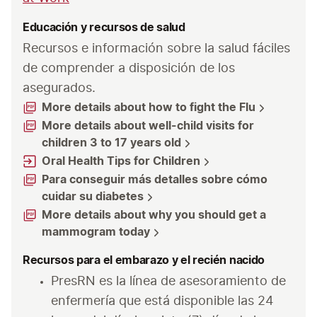
Educación y recursos de salud
Recursos e información sobre la salud fáciles 
de comprender a disposición de los 
asegurados.
More details about how to fight the Flu
More details about well-child visits for
children 3 to 17 years old
Oral Health Tips for Children
Para conseguir más detalles sobre cómo
cuidar su diabetes
More details about why you should get a
mammogram today
Recursos para el embarazo y el recién nacido
PresRN es la línea de asesoramiento de 
enfermería que está disponible las 24 