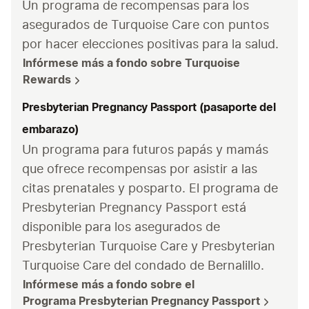
Un programa de recompensas para los 
asegurados de Turquoise Care con puntos 
por hacer elecciones positivas para la salud.
Infórmese más a fondo sobre Turquoise 
Rewards
Presbyterian Pregnancy Passport (pasaporte del
embarazo)
Un programa para futuros papás y mamás 
que ofrece recompensas por asistir a las 
citas prenatales y posparto. El programa de 
Presbyterian Pregnancy Passport está 
disponible para los asegurados de 
Presbyterian Turquoise Care y Presbyterian 
Turquoise Care del condado de Bernalillo. 
Infórmese más a fondo sobre el 
Programa Presbyterian Pregnancy Passport