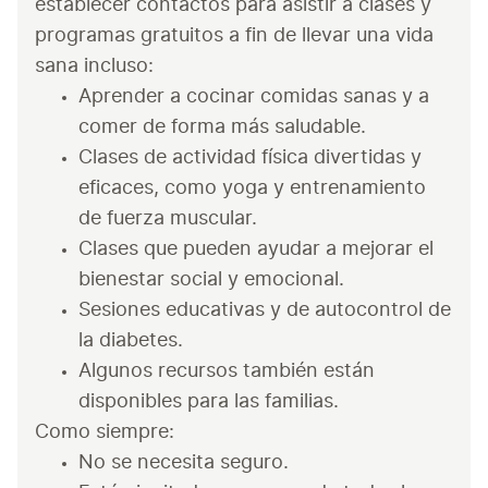
establecer contactos para asistir a clases y 
programas gratuitos a fin de llevar una vida 
sana incluso:
Aprender a cocinar comidas sanas y a 
comer de forma más saludable.
Clases de actividad física divertidas y 
eficaces, como yoga y entrenamiento 
de fuerza muscular.
Clases que pueden ayudar a mejorar el 
bienestar social y emocional.
Sesiones educativas y de autocontrol de 
la diabetes.
Algunos recursos también están 
disponibles para las familias.
Como siempre:
No se necesita seguro.