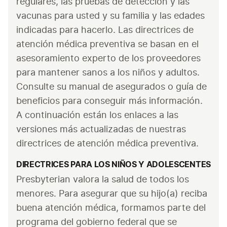
regulares, las pruebas de detección y las 
vacunas para usted y su familia y las edades 
indicadas para hacerlo. Las directrices de 
atención médica preventiva se basan en el 
asesoramiento experto de los proveedores 
para mantener sanos a los niños y adultos. 
Consulte su manual de asegurados o guía de 
beneficios para conseguir más información. 
A continuación están los enlaces a las 
versiones más actualizadas de nuestras 
directrices de atención médica preventiva.
DIRECTRICES PARA LOS NIÑOS Y ADOLESCENTES
Presbyterian valora la salud de todos los 
menores. Para asegurar que su hijo(a) reciba 
buena atención médica, formamos parte del 
programa del gobierno federal que se 