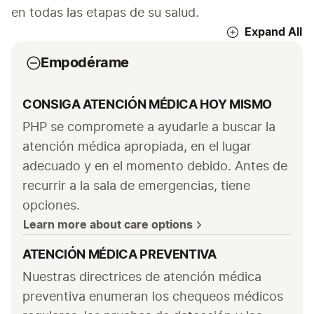
en todas las etapas de su salud.
Expand All
Empodérame
CONSIGA ATENCIÓN MÉDICA HOY MISMO
PHP se compromete a ayudarle a buscar la 
atención médica apropiada, en el lugar 
adecuado y en el momento debido. Antes de 
recurrir a la sala de emergencias, tiene 
opciones.
Learn more about care options
ATENCIÓN MÉDICA PREVENTIVA
Nuestras directrices de atención médica 
preventiva enumeran los chequeos médicos 