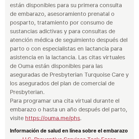
están disponibles para su primera consulta 
de embarazo, asesoramiento prenatal o 
posparto, tratamiento por consumo de 
sustancias adictivas y para consultas de 
atención médica de seguimiento después del 
parto o con especialistas en lactancia para 
asistencia en la lactancia. Las citas virtuales 
de Ouma están disponibles para las 
aseguradas de Presbyterian Turquoise Care y 
los asegurados del plan de comercial de 
Presbyterian. 
Para programar una cita virtual durante el 
embarazo o hasta un año después del parto, 
visite 
https://ouma.me/phs
. 
Información de salud en línea sobre el embarazo