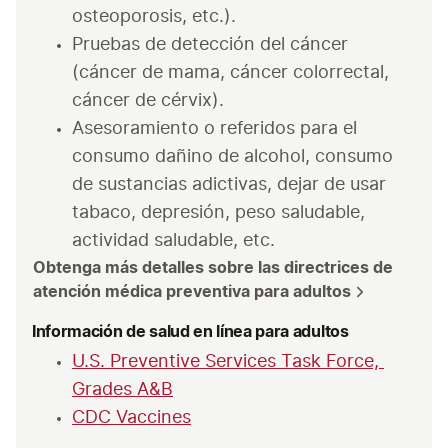
osteoporosis, etc.).
Pruebas de detección del cáncer 
(cáncer de mama, cáncer colorrectal, 
cáncer de cérvix).
Asesoramiento o referidos para el 
consumo dañino de alcohol, consumo 
de sustancias adictivas, dejar de usar 
tabaco, depresión, peso saludable, 
actividad saludable, etc.
Obtenga más detalles sobre las directrices de 
atención médica preventiva para adultos
Información de salud en línea para adultos
U.S. Preventive Services Task Force, 
Grades A&B
CDC Vaccines