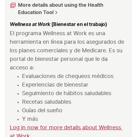
More details about using the Health
Education Tool
Wellness at Work
[Bienestar en el trabajo}
El programa Wellness at Work es una 
herramienta en línea para los asegurados de 
los planes comerciales y de Medicare. Es su 
portal de bienestar personal que le da 
acceso a:
Evaluaciones de chequeos médicos
Experiencias de bienestar
Seguimiento de hábitos saludables
Recetas saludables
Guías del sueño
Y más 
Log in now for more details about Wellness 
at Work