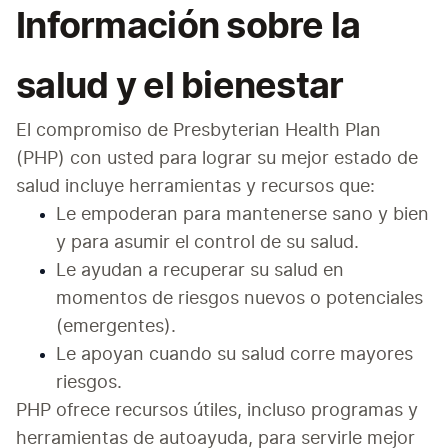
Información sobre la
salud y el bienestar
El compromiso de Presbyterian Health Plan 
(PHP) con usted para lograr su mejor estado de 
salud incluye herramientas y recursos que:
Le empoderan para mantenerse sano y bien 
y para asumir el control de su salud.
Le ayudan a recuperar su salud en 
momentos de riesgos nuevos o potenciales 
(emergentes).
Le apoyan cuando su salud corre mayores 
riesgos.
PHP ofrece recursos útiles, incluso programas y 
herramientas de autoayuda, para servirle mejor 