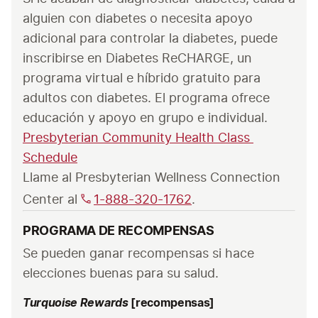
alguien con diabetes o necesita apoyo 
adicional para controlar la diabetes, puede 
inscribirse en Diabetes ReCHARGE, un 
programa virtual e híbrido gratuito para 
adultos con diabetes. El programa ofrece 
educación y apoyo en grupo e individual.
Presbyterian Community Health Class 
Schedule
Llame al Presbyterian Wellness Connection 
Center al 
1-888-320-1762
.
PROGRAMA DE RECOMPENSAS
Se pueden ganar recompensas si hace 
elecciones buenas para su salud.
Turquoise Rewards
[recompensas]