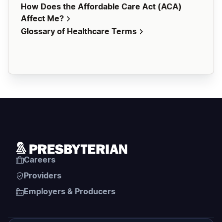
How Does the Affordable Care Act (ACA)
Affect Me?
Glossary of Healthcare Terms
Careers
Providers
Employers & Producers