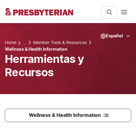
Español
Home
...
Member Tools & Resources
Wellness & Health Information
Herramientas y
Recursos
Wellness & Health Information